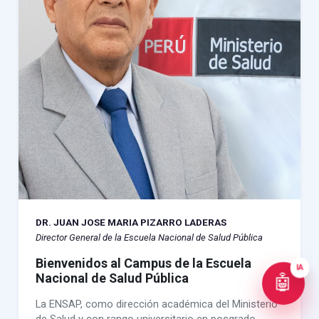
DR. JUAN JOSE MARIA PIZARRO LADERAS
Director General de la Escuela Nacional de Salud Pública
Bienvenidos al Campus de la Escuela
IA
Nacional de Salud Pública
🤖
La ENSAP, como dirección académica del Ministerio