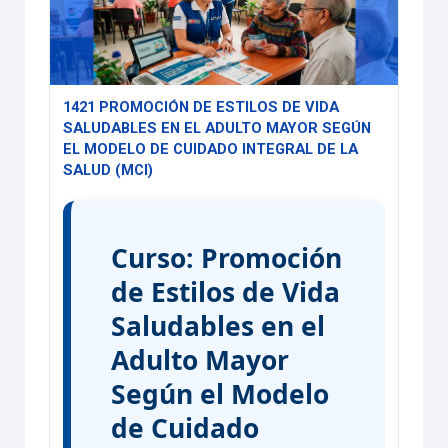
1421 PROMOCIÓN DE ESTILOS DE VIDA
SALUDABLES EN EL ADULTO MAYOR SEGÚN
EL MODELO DE CUIDADO INTEGRAL DE LA
SALUD (MCI)
Curso:
Promoción
de Estilos de Vida
Saludables en el
Adulto Mayor
Según el Modelo
de Cuidado