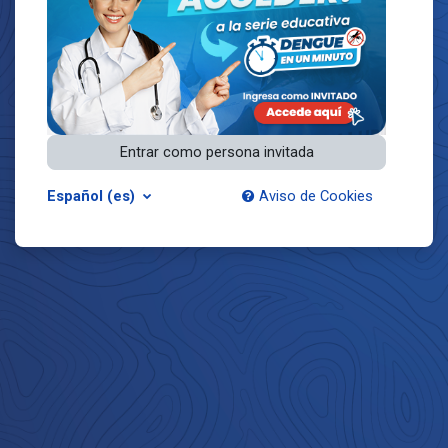
Entrar como persona invitada
Español ‎(es)‎
Aviso de Cookies