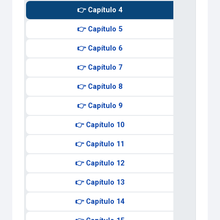
👉 Capítulo 4
👉 Capítulo 5
👉 Capítulo 6
👉 Capítulo 7
👉 Capítulo 8
👉 Capítulo 9
👉 Capítulo 10
👉 Capítulo 11
👉 Capítulo 12
👉 Capítulo 13
👉 Capítulo 14