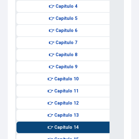
👉 Capítulo 4
👉 Capítulo 5
👉 Capítulo 6
👉 Capítulo 7
👉 Capítulo 8
👉 Capítulo 9
👉 Capítulo 10
👉 Capítulo 11
👉 Capítulo 12
👉 Capítulo 13
👉 Capítulo 14