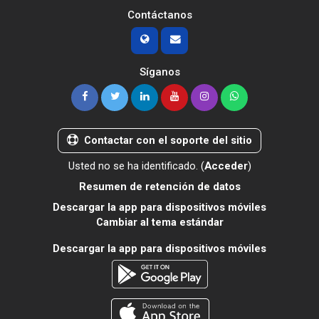
Contáctanos
Síganos
Contactar con el soporte del sitio
Usted no se ha identificado. (
Acceder
)
Resumen de retención de datos
Descargar la app para dispositivos móviles
Cambiar al tema estándar
Descargar la app para dispositivos móviles