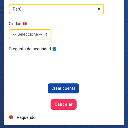
Ciudad
Pregunta de seguridad
Requerido