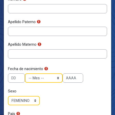
Apellido Paterno
Apellido Materno
Fecha de nacimiento
Sexo
País