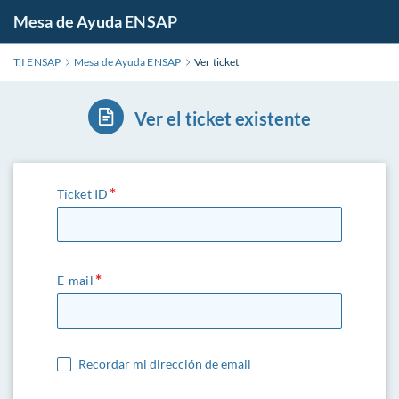
Mesa de Ayuda ENSAP
T.I ENSAP
Mesa de Ayuda ENSAP
Ver ticket
Ver el ticket existente
Ticket ID
E-mail
Recordar mi dirección de email