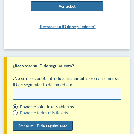
Ver ticket
¿Recordar su ID de seguimiento?
¿Recordar su ID de seguimiento?
¡No se preocupe!, introduzca su
Email
y le enviaremos su
ID de seguimiento de inmediato
Envíame sólo tickets abiertos
Envíame todos mis tickets
Enviar mi ID de seguimiento